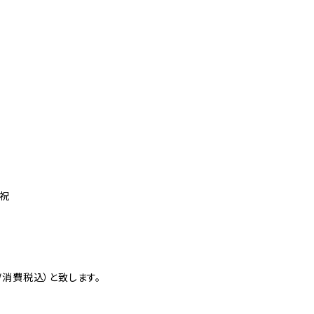
日祝
消費税込）と致します。