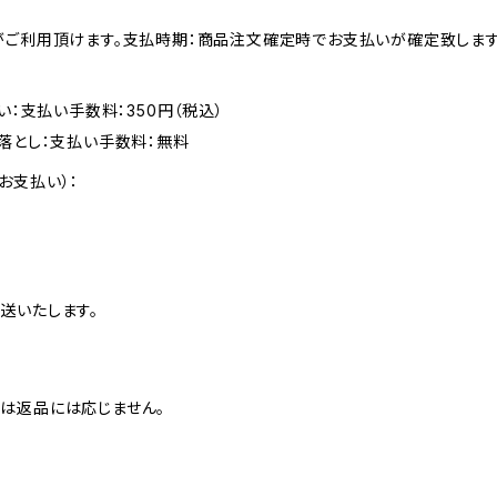
がご利用頂けます。支払時期：商品注文確定時でお支払いが確定致します
い：支払い手数料：350円（税込）
落とし：支払い手数料：無料
お支払い）：
送いたします。
は返品には応じません。