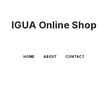
IGUA Online Shop
HOME
ABOUT
CONTACT