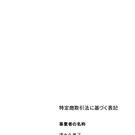
特定商取引法に基づく表記
事業者の名称
清水久美子