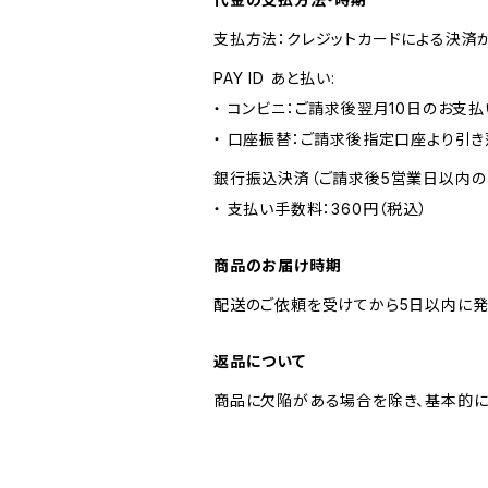
支払方法：クレジットカードによる決済
PAY ID あと払い:
・ コンビニ：ご請求後翌月10日のお支払
・ 口座振替：ご請求後指定口座より引き
銀行振込決済（ご請求後5営業日以内の
・ 支払い手数料：360円（税込）
商品のお届け時期
配送のご依頼を受けてから5日以内に発
返品について
商品に欠陥がある場合を除き、基本的に